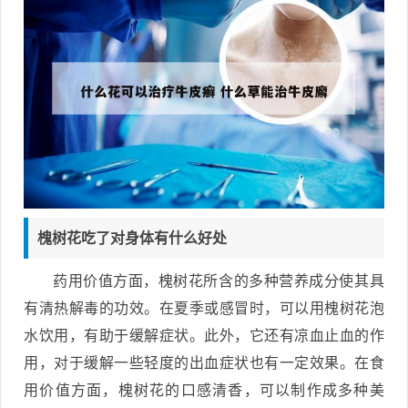
槐树花吃了对身体有什么好处
药用价值方面，槐树花所含的多种营养成分使其具
有清热解毒的功效。在夏季或感冒时，可以用槐树花泡
水饮用，有助于缓解症状。此外，它还有凉血止血的作
用，对于缓解一些轻度的出血症状也有一定效果。在食
用价值方面，槐树花的口感清香，可以制作成多种美