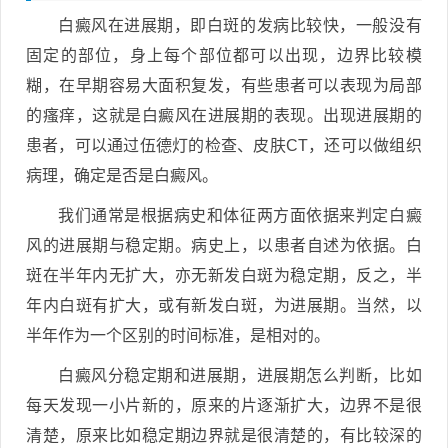
白癜风在进展期，即白斑的发病比较快，一般没有
固定的部位，身上每个部位都可以出现，边界比较模
糊，在早期容易大面积复发，有些患者可以表现为局部
的瘙痒，这就是白癜风在进展期的表现。出现进展期的
患者，可以通过伍德灯的检查、皮肤CT，还可以做组织
病理，确定是否是白癜风。
我们通常是根据病史和体征两方面依据来判定白癜
风的进展期与稳定期。病史上，以患者自述为依据。白
斑在半年内无扩大，亦无新发白斑为稳定期，反之，半
年内白斑有扩大，或有新发白斑，为进展期。当然，以
半年作为一个区别的时间标准，是相对的。
白癜风分稳定期和进展期，进展期怎么判断，比如
每天发现一小片新的，原来的片逐渐扩大，边界不是很
清楚，原来比如稳定期边界就是很清楚的，有比较深的