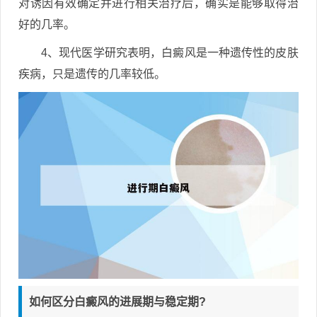
对诱因有效确定并进行相关治疗后，确实是能够取得治
好的几率。
4、现代医学研究表明，白癜风是一种遗传性的皮肤
疾病，只是遗传的几率较低。
如何区分白癜风的进展期与稳定期?