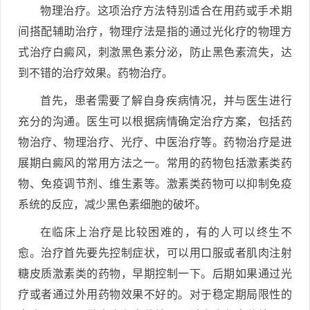
物理治疗。这项治疗方法特别适合在用药或手术期
间搭配辅助治疗，物理疗法是指的通过光化疗的物理方
式治疗白癜风，刺激黑色素分泌，防止黑色素流失，达
到不错的治疗效果。药物治疗。
首先，患者需要了解自身疾病情况，并与医生进行
充分的沟通。医生可以根据病情确定治疗方案，包括药
物治疗、物理治疗、光疗、中医治疗等。药物治疗是进
展期白癜风的常用方法之一。常用的药物包括激素类药
物、免疫调节剂、维生素等。激素类药物可以抑制免疫
系统的反应，减少黑色素细胞的破坏。
在临床上治疗是比较困难的，有的人可以终生不
愈。治疗首先要先控制症状，可以用口服或者肌肉注射
糖皮质激素类的药物，早期控制一下。后期如果通过光
疗或者通过外用药物效果不好的。对于稳定期局限性的