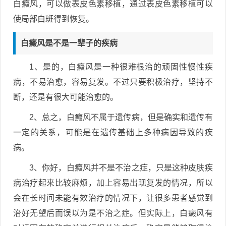
白癜风，可以做表皮色素移植，通过表皮色素移植可以
使局部白斑得到恢复。
白癜风是不是一辈子的疾病
1、是的，白癜风是一种很难根治的顽固性慢性疾
病，不易治愈，容易复发。不过只要积极治疗，坚持不
断，还是有很大可能治愈的。
2、总之，白癜风不属于遗传病，但是确实和遗传有
一定的关系，可能是在遗传基础上多种病因导致的疾
病。
3、你好，白癜风并不是不治之症，只是这种皮肤疾
病治疗起来比较麻烦，加上容易出现复发的情况，所以
会在长时间未能有效治疗的情况下，让很多患者感觉到
治好无望后而误以为是不治之症。但实际上，白癜风有