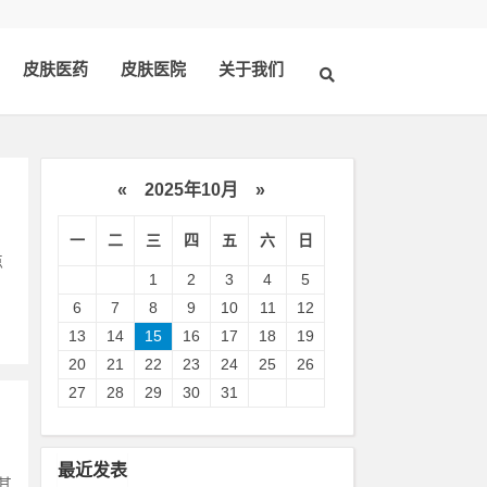
皮肤医药
皮肤医院
关于我们
«
2025年10月
»
一
二
三
四
五
六
日
点
1
2
3
4
5
6
7
8
9
10
11
12
13
14
15
16
17
18
19
20
21
22
23
24
25
26
27
28
29
30
31
最近发表
其