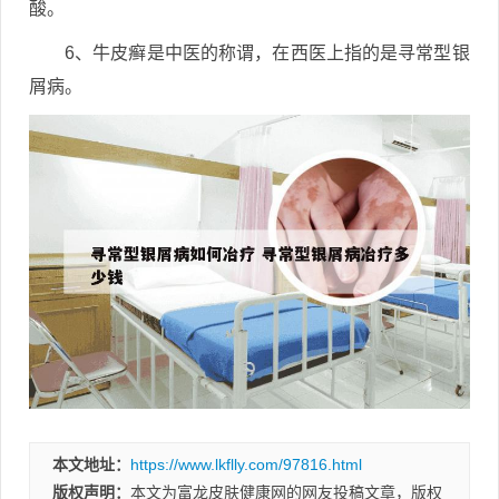
酸。
6、牛皮癣是中医的称谓，在西医上指的是寻常型银
屑病。
本文地址：
https://www.lkflly.com/97816.html
版权声明：
本文为富龙皮肤健康网的网友投稿文章，版权