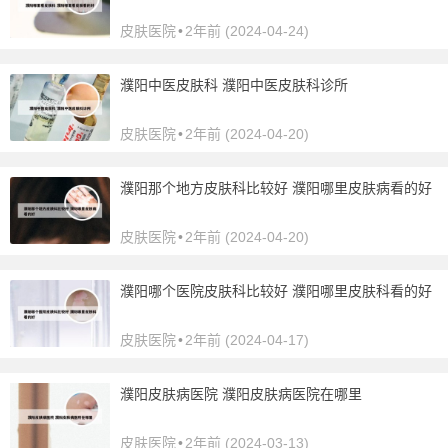
皮肤医院
•
2年前 (2024-04-24)
濮阳中医皮肤科 濮阳中医皮肤科诊所
皮肤医院
•
2年前 (2024-04-20)
濮阳那个地方皮肤科比较好 濮阳哪里皮肤病看的好
皮肤医院
•
2年前 (2024-04-20)
濮阳哪个医院皮肤科比较好 濮阳哪里皮肤科看的好
皮肤医院
•
2年前 (2024-04-17)
濮阳皮肤病医院 濮阳皮肤病医院在哪里
皮肤医院
•
2年前 (2024-03-13)