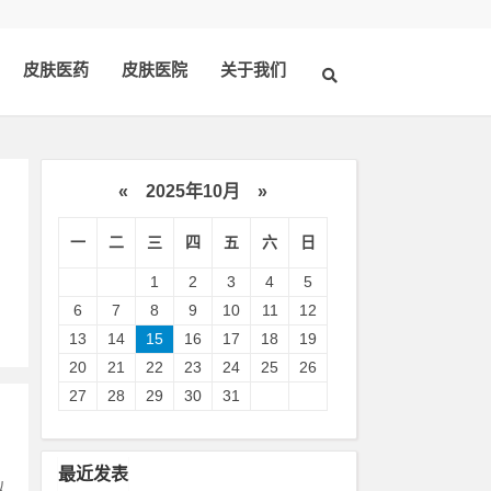
皮肤医药
皮肤医院
关于我们
«
2025年10月
»
一
二
三
四
五
六
日
1
2
3
4
5
6
7
8
9
10
11
12
13
14
15
16
17
18
19
20
21
22
23
24
25
26
27
28
29
30
31
最近发表
以