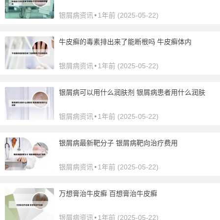
银屑病资讯
•
1年前 (2025-05-22)
牛皮癣的毒素排出来了能断根吗 牛皮癣体内
银屑病资讯
•
1年前 (2025-05-22)
银屑病可以用什么润肤剂 银屑病患者用什么润肤
银屑病资讯
•
1年前 (2025-05-22)
银屑病最新靶分子 银屑病靶向治疗费用
银屑病资讯
•
1年前 (2025-05-22)
万想膏治牛皮癣 百想膏治牛皮癣
银屑病资讯
•
1年前 (2025-05-22)