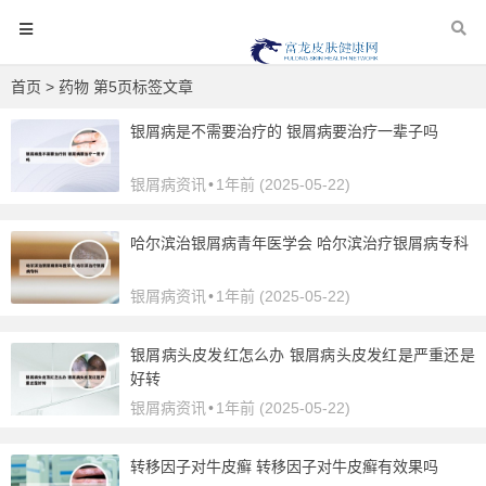
首页
> 药物 第5页标签文章
银屑病是不需要治疗的 银屑病要治疗一辈子吗
银屑病资讯
•
1年前 (2025-05-22)
哈尔滨治银屑病青年医学会 哈尔滨治疗银屑病专科
银屑病资讯
•
1年前 (2025-05-22)
银屑病头皮发红怎么办 银屑病头皮发红是严重还是
好转
银屑病资讯
•
1年前 (2025-05-22)
转移因子对牛皮癣 转移因子对牛皮癣有效果吗