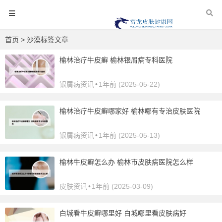
首页
> 沙漠标签文章
榆林治疗牛皮癣 榆林银屑病专科医院
银屑病资讯
•
1年前 (2025-05-22)
榆林治疗牛皮癣哪家好 榆林哪有专治皮肤医院
银屑病资讯
•
1年前 (2025-05-13)
榆林牛皮癣怎么办 榆林市皮肤病医院怎么样
皮肤资讯
•
1年前 (2025-03-09)
白城看牛皮癣哪里好 白城哪里看皮肤病好