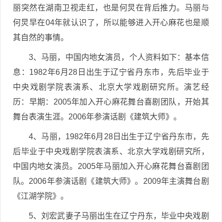
丽突然在湖南卫视走红，也是何炅在背后推力。马丽与
何炅早在04年就认识了，所以能够进入开心麻花也是顺
其自然的事情。
3、马丽，中国内地女演员，个人资料如下：基本信
息：1982年6月28日出生于辽宁省丹东市，先后毕业于
中央戏剧学院表演系、北京大学戏剧研究所。演艺经
历：早期：2005年加入开心麻花舞台喜剧团队，开始其
舞台表演生涯。2006年参演话剧《建筑大师》。
4、马丽，1982年6月28日出生于辽宁省丹东市，先
后毕业于中央戏剧学院表演系、北京大学戏剧研究所，
中国内地女演员。2005年马丽加入开心麻花舞台喜剧团
队。2006年参演话剧《建筑大师》。2009年主演舞台剧
《江湖学院》。
5、刘宏武妻子马丽出生在辽宁丹东，毕业中央戏剧