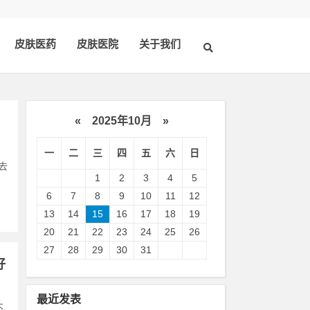
皮肤医药
皮肤医院
关于我们
«
2025年10月
»
一
二
三
四
五
六
日
去
1
2
3
4
5
6
7
8
9
10
11
12
13
14
15
16
17
18
19
20
21
22
23
24
25
26
27
28
29
30
31
好
最近发表
不