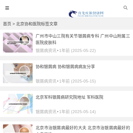
首页
> 北京协和医院标签文章
广州市中山三院有关节银屑病专科 广州中山附属三
医院皮肤科
银屑病资讯
•
1年前 (2025-05-22)
协和银屑病 协和银屑病病友分享
银屑病资讯
•
1年前 (2025-05-15)
北京军科银屑病研究院地址 军科医院
银屑病资讯
•
1年前 (2025-05-14)
北京市治银屑病最好的大夫 北京市治银屑病最好的