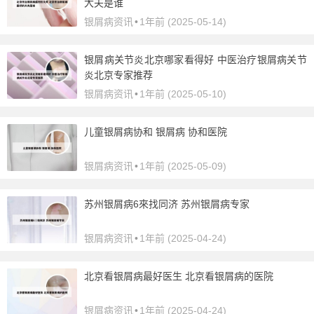
大夫是谁
银屑病资讯
•
1年前 (2025-05-14)
银屑病关节炎北京哪家看得好 中医治疗银屑病关节
炎北京专家推荐
银屑病资讯
•
1年前 (2025-05-10)
儿童银屑病协和 银屑病 协和医院
银屑病资讯
•
1年前 (2025-05-09)
苏州银屑病6來找同济 苏州银屑病专家
银屑病资讯
•
1年前 (2025-04-24)
北京看银屑病最好医生 北京看银屑病的医院
银屑病资讯
•
1年前 (2025-04-24)