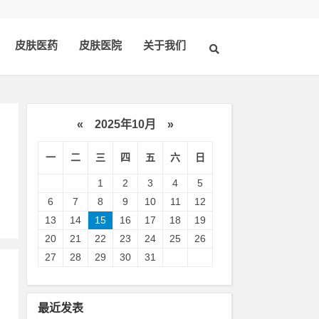
皮肤医药
皮肤医院
关于我们
«
2025年10月
»
一
二
三
四
五
六
日
1
2
3
4
5
6
7
8
9
10
11
12
13
14
15
16
17
18
19
20
21
22
23
24
25
26
27
28
29
30
31
最近发表