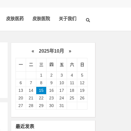
皮肤医药
皮肤医院
关于我们
«
2025年10月
»
一
二
三
四
五
六
日
刚
1
2
3
4
5
6
7
8
9
10
11
12
13
14
15
16
17
18
19
20
21
22
23
24
25
26
27
28
29
30
31
最近发表
十