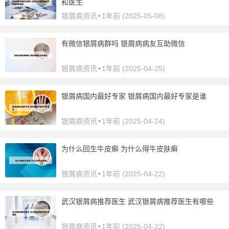
和医生
银屑病资讯
•
1年前 (2025-05-08)
有微信银屑病群吗 银屑病病友互助微信
银屑病资讯
•
1年前 (2025-04-25)
银屑病国内最好专家 银屑病国内最好专家是谁
银屑病资讯
•
1年前 (2025-04-24)
为什么回生牛皮癣 为什么得牛皮肤癣
银屑病资讯
•
1年前 (2025-04-22)
武汉银屑病推荐医生 武汉银屑病推荐医生有哪些
银屑病资讯
•
1年前 (2025-04-22)