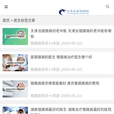
首页
> 医生标签文章
天津治银屑病的老中医 天津治银屑病的老中医有哪
些
银屑病资讯
•
1年前 (2025-05-22)
医银屑病的医生 银屑病治疗医生哪个好
银屑病资讯
•
1年前 (2025-05-22)
银屑病南京哪里能看好 南京看银屑病的费用
银屑病资讯
•
1年前 (2025-05-21)
湖南银屑病最好的医生 湖南治疗银屑病最好的医院