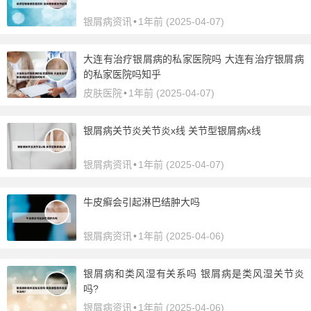
银屑病资讯
•
1年前 (2025-04-07)
大连有治疗银屑病的私家医院吗 大连有治疗银屑病
的私家医院吗知乎
皮肤医院
•
1年前 (2025-04-07)
银屑病关节炎关节炎x线 关节型银屑病x线
银屑病资讯
•
1年前 (2025-04-07)
牛皮癣会引起淋巴结肿大吗
银屑病资讯
•
1年前 (2025-04-06)
银屑病和类风湿有关系吗 银屑病是类风湿关节炎
吗?
银屑病资讯
•
1年前 (2025-04-06)