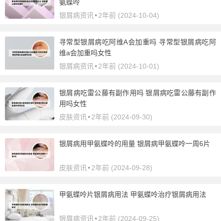
氨蝶呤
银屑病资讯
•
2年前 (2024-10-04)
寻常型银屑病吃阿维A会加重吗 寻常型银屑病吃阿
维a会加重吗女性
银屑病资讯
•
2年前 (2024-10-01)
银屑病吃雷公藤有副作用吗 银屑病吃雷公藤有副作
用吗女性
皮肤资讯
•
2年前 (2024-09-30)
银屑病用甲氨蝶呤的用量 银屑病甲氨蝶呤一周6片
皮肤资讯
•
2年前 (2024-09-28)
甲氨蝶呤片银屑病用法 甲氨蝶呤治疗银屑病用法
银屑病资讯
•
2年前 (2024-09-25)