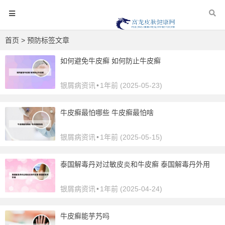
首页
> 预防标签文章
如何避免牛皮癣 如何防止牛皮癣
银屑病资讯
•
1年前 (2025-05-23)
牛皮癣最怕哪些 牛皮癣最怕啥
银屑病资讯
•
1年前 (2025-05-15)
泰国解毒丹对过敏皮炎和牛皮癣 泰国解毒丹外用
银屑病资讯
•
1年前 (2025-04-24)
牛皮癣能芋艿吗