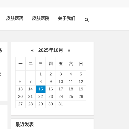
皮肤医药
皮肤医院
关于我们
«
2025年10月
»
多
一
二
三
四
五
六
日
1
2
3
4
5
据
6
7
8
9
10
11
12
13
14
15
16
17
18
19
20
21
22
23
24
25
26
27
28
29
30
31
最近发表