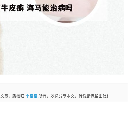
稿文章，版权归
小富富
所有，欢迎分享本文，转载请保留出处！