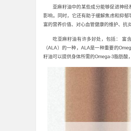
亚麻籽油中的某些成分能够促进神经
影响。同时，它还有助于缓解焦虑和抑郁
富的营养价值、对心血管健康的维护、抗
吃亚麻籽油有许多好处，包括： 富含
（ALA）的一种，ALA是一种重要的Ome
籽油可以提供身体所需的Omega-3脂