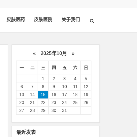
皮肤医药
皮肤医院
关于我们
«
2025年10月
»
一
二
三
四
五
六
日
1
2
3
4
5
6
7
8
9
10
11
12
13
14
15
16
17
18
19
20
21
22
23
24
25
26
煎
27
28
29
30
31
色
荆
最近发表