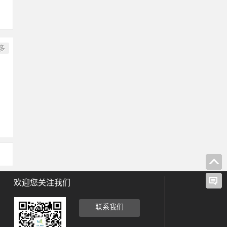
多
欢迎您关注我们
联系我们