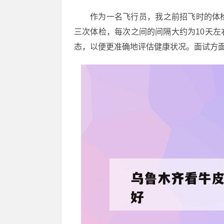
作为一名飞行员，我之前招飞时的体
三次体检，每次之间的间隔大约为10天
态，以便更准确地评估健康状况。面试方