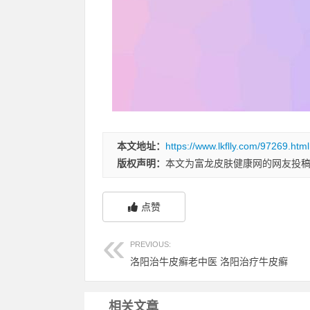
本文地址：
https://www.lkflly.com/97269.html
版权声明：
本文为富龙皮肤健康网的网友投
点赞
PREVIOUS:
洛阳治牛皮癣老中医 洛阳治疗牛皮癣
相关文章