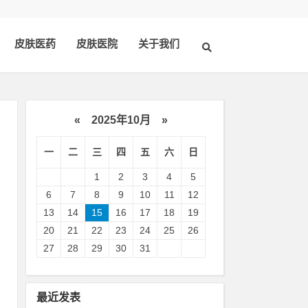
皮肤医药
皮肤医院
关于我们
«
2025年10月
»
一
二
三
四
五
六
日
1
2
3
4
5
6
7
8
9
10
11
12
13
14
15
16
17
18
19
20
21
22
23
24
25
26
桑
27
28
29
30
31
：
中
最近发表