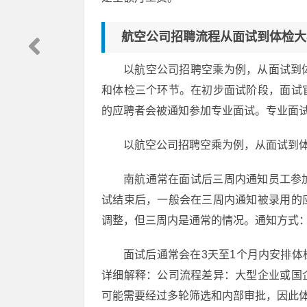
航空公司招聘流程从面试到体检大
以航空公司招聘空乘为例，从面试到
和体检三个环节。在初步面试阶段，面试
的应聘者会被通知参加专业面试。专业面
以航空公司招聘空乘为例，从面试到
南航通常在面试后三周内通知员工参
试结束后，一般会在三周内通知被录用的
调整，但三周内是通常的情况。通知方式
面试后通常会在3天至1个月内安排
详细解释：公司流程差异：大型企业或国
可能需要经过多轮筛选和内部审批，因此体