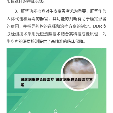
阳性这样的特征表现。
3、肝肾功能检查对牛皮癣患者尤为重要，肝肾作为
人体代谢和解毒的器官，其功能的判断有助于确定患者
的病因，并指导药物的选择和治疗方案的制定。DDR皮
肤检测技术采用光磁透照技术结合高科技成像原理，为
牛皮癣的深层检测提供了高精准的临床保障。