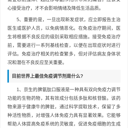
心接受治疗，才不会影响情绪及降低生活品质。
5、重要的是，一旦出现新发症状，应立即报告主治
医生或医护人员，以免病情恶化。在免疫治疗期间，医
生将根据不良反应的级别采取相应措施。接受免疫治疗
前，需要进行一系列基线检查，以便在出现症状时进行
评估。免疫治疗相关的检查繁多，但对评估病友身体状
况和潜在不良反应至关重要。
目前世界上最佳免疫调节剂是什么?
1、京生的脾氨肽口服液是一种具有双向免疫力调节
功能的生物药物，其有效成分包括多肽和核苷酸。该药
物来源于健康牛的脾脏，通过科学提取技术，保留了多
种活性物质，对增强人体免疫力具有显著效果。它能够
帮助人体提高免疫系统的灵敏度，促进免疫细胞的生成