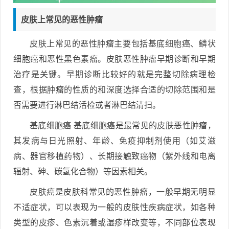
皮肤上常见的恶性肿瘤
皮肤上常见的恶性肿瘤主要包括基底细胞癌、鳞状
细胞癌和恶性黑色素瘤。皮肤恶性肿瘤早期诊断和早期
治疗是关键。早期诊断比较好的就是完整切除病理检
查，根据肿瘤的性质的和深度选择合适的切除范围和是
否需要进行淋巴结活检或者淋巴结清扫。
基底细胞癌 基底细胞癌是最常见的皮肤恶性肿瘤，
其发病与日光照射、年龄、免疫抑制剂使用（如艾滋
病、器官移植药物）、长期接触致癌物（紫外线和电离
辐射、砷、碳氢化合物）等因素相关。
皮肤癌是皮肤科常见的恶性肿瘤，一般早期无明显
不适症状，可以表现为一般的皮肤性疾病症状，如各种
类型的皮疹、色素沉着或湿疹样改变等，不同部位表现