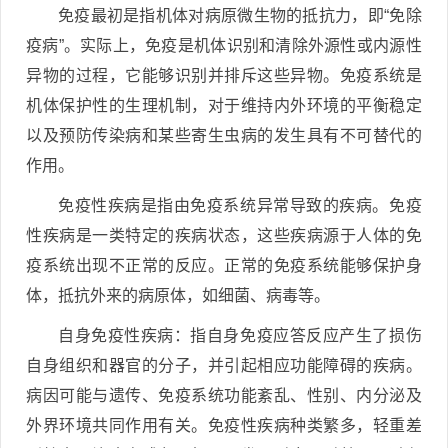
免疫最初是指机体对病原微生物的抵抗力，即“免除
疫病”。实际上，免疫是机体识别和清除外源性或内源性
异物的过程，它能够识别并排斥这些异物。免疫系统是
机体保护性的生理机制，对于维持内外环境的平衡稳定
以及预防传染病和某些寄生虫病的发生具有不可替代的
作用。
免疫性疾病是指由免疫系统异常导致的疾病。免疫
性疾病是一类特定的疾病状态，这些疾病源于人体的免
疫系统出现不正常的反应。正常的免疫系统能够保护身
体，抵抗外来的病原体，如细菌、病毒等。
自身免疫性疾病：指自身免疫应答反应产生了损伤
自身组织和器官的分子，并引起相应功能障碍的疾病。
病因可能与遗传、免疫系统功能紊乱、性别、内分泌及
外界环境共同作用有关。免疫性疾病种类繁多，轻重差