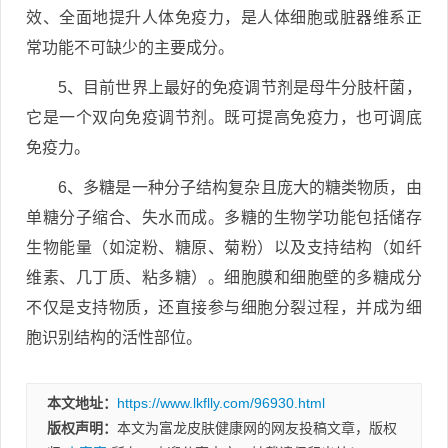
效、全面地提升人体免疫力，是人体细胞或脏器维系正
常功能不可缺少的主要成分。
5、目前世界上最好的免疫调节剂是母牛分肢杆菌，
它是一个双向免疫调节剂。既可提高免疫力，也可调底
免疫力。
6、多糖是一种分子结构复杂且庞大的糖类物质，由
单糖分子缩合、失水而成。多糖的生物学功能包括储存
生物能量（如淀粉、糖原、菊粉）以及支持结构（如纤
维素、几丁质、粘多糖）。细胞膜和细胞壁的多糖成分
不仅是支持物质，还直接参与细胞分裂过程，并成为细
胞识别结构的活性部位。
本文地址：
https://www.lkflly.com/96930.html
版权声明：
本文为富龙皮肤健康网的网友投稿文章，版权