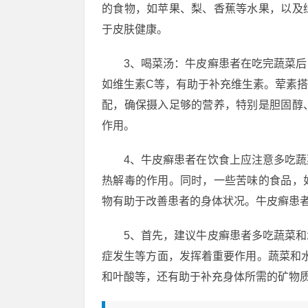
的食物，如苹果、梨、香蕉等水果，以及
于皮肤健康。
3、喝菜汤：牛皮癣患者在吃完蔬菜
如维生素C等，有助于补充维生素。荤素
配，确保摄入足够的营养，特别是胆固醇
作用。
4、牛皮癣患者在饮食上应注意多吃
热解毒的作用。同时，一些苦味的食品，
物有助于改善患者的身体状况。牛皮癣患
5、首先，建议牛皮癣患者多吃蔬菜
症发生等方面，发挥着重要作用。蔬菜和
和叶酸等，还有助于补充身体所需的矿物