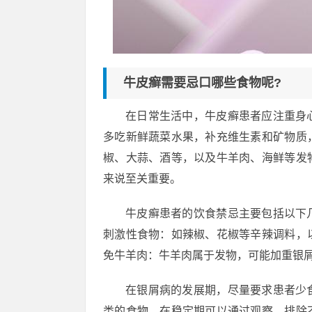
牛皮癣需要忌口哪些食物呢?
在日常生活中，牛皮癣患者应注重身
多吃新鲜蔬菜水果，补充维生素和矿物质
椒、大蒜、酒等，以及牛羊肉、海鲜等发
来说至关重要。
牛皮癣患者的饮食禁忌主要包括以下
刺激性食物：如辣椒、花椒等辛辣调料，
免牛羊肉：牛羊肉属于发物，可能加重银
在银屑病的发展期，尽量要求患者少
类的食物。在稳定期可以通过观察，排除