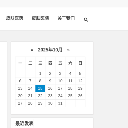
皮肤医药
皮肤医院
关于我们
«
2025年10月
»
一
二
三
四
五
六
日
1
2
3
4
5
6
7
8
9
10
11
12
13
14
15
16
17
18
19
20
21
22
23
24
25
26
钙
27
28
29
30
31
防
最近发表