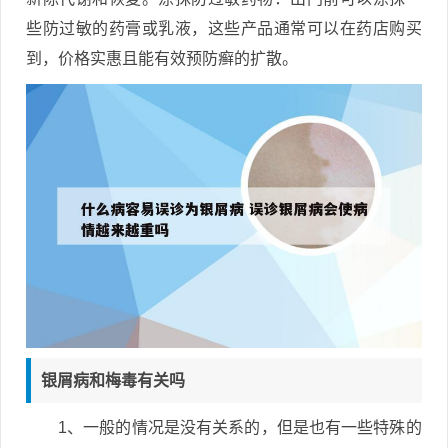
些防过敏的药膏或乳液，这些产品通常可以在药店购买
到，价格实惠且能有效预防癣的扩散。
银屑病和梅毒有关吗
1、一般的情况是没有关系的，但是也有一些特殊的