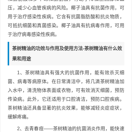
压，减少心血管疾病的风险。椰子油具有抗菌作用，可
用于治疗感染性疾病。它含有抗菌脂肪酸和抗炎物质，
可抵抗细菌和真菌感染。椰子油具有抗病毒作用，可用
于治疗病毒感染性疾病。
茶树精油的功效与作用及使用方法-茶树精油有什么效
果和用途
1、茶树精油具有强大的抗菌作用，能有效杀灭细
菌、病毒等病原体。在日常清洁中，将几滴茶树精油加
入水中，清洗物体表面或衣物，可有效消灭细菌，预防
传染病。此外，它还适用于口腔清洁，预防口腔疾病。
茶树精油还具备显著的抗炎效果，能够减轻炎症症状，
缓解疼痛。
2、去青春痘——茶树精油的抗菌消炎作用，能快速