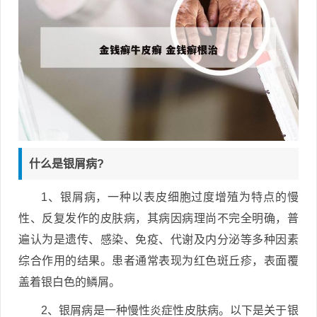
什么是银屑病?
1、银屑病，一种以表皮细胞过度增殖为特点的慢
性、反复发作的皮肤病，其病因病理尚不完全明确，普
遍认为是遗传、感染、免疫、代谢及内分泌等多种因素
综合作用的结果。患者通常表现为红色斑丘疹，表面覆
盖着银白色的鳞屑。
2、银屑病是一种慢性炎症性皮肤病。以下是关于银