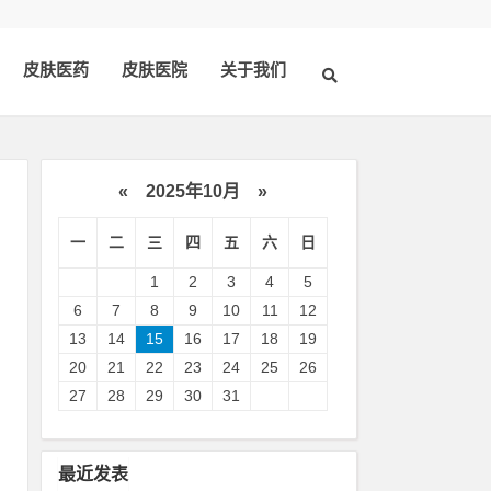
皮肤医药
皮肤医院
关于我们
«
2025年10月
»
一
二
三
四
五
六
日
1
2
3
4
5
6
7
8
9
10
11
12
13
14
15
16
17
18
19
20
21
22
23
24
25
26
患
27
28
29
30
31
龄
最近发表