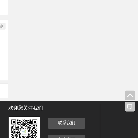
龄
欢迎您关注我们
联系我们