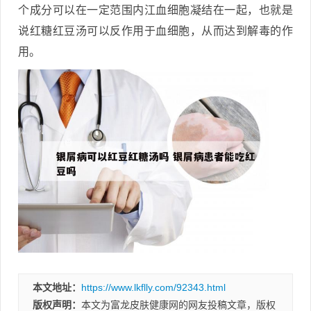
个成分可以在一定范围内江血细胞凝结在一起，也就是
说红糖红豆汤可以反作用于血细胞，从而达到解毒的作
用。
本文地址：
https://www.lkflly.com/92343.html
版权声明：
本文为富龙皮肤健康网的网友投稿文章，版权