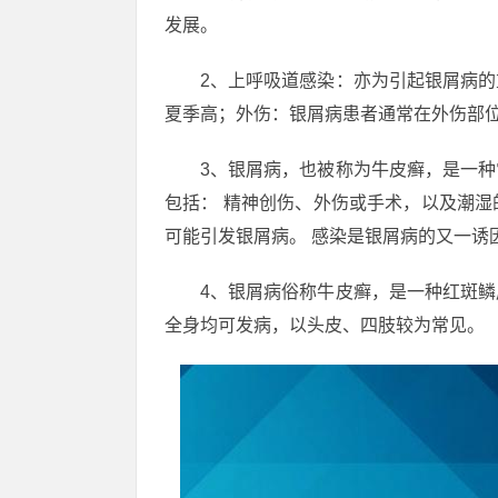
发展。
2、上呼吸道感染：亦为引起银屑病
夏季高；外伤：银屑病患者通常在外伤部
3、银屑病，也被称为牛皮癣，是一
包括： 精神创伤、外伤或手术，以及潮
可能引发银屑病。 感染是银屑病的又一诱
4、银屑病俗称牛皮癣，是一种红斑
全身均可发病，以头皮、四肢较为常见。