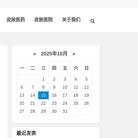
皮肤医药
皮肤医院
关于我们
«
2025年10月
»
一
二
三
四
五
六
日
1
2
3
4
5
6
7
8
9
10
11
12
13
14
15
16
17
18
19
20
21
22
23
24
25
26
27
28
29
30
31
后
、
最近发表
的