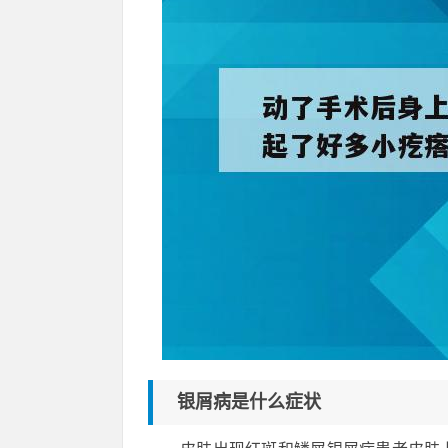
银屑病是什么症状