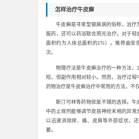
怎样治疗牛皮癣
牛皮癣是寻常型银屑病的俗称，治疗
服药，还可以药浴联合照光治疗。对于轻
面积约为人体总面积的1%）。推荐曲安
次。
物理疗法是牛皮癣治疗的一种方法，
短，但副作用相对较小。然而，治疗过程
药物治疗是牛皮癣治疗中常用的方法，不
斯汀可林等药物就是不错的选择。牛
中药止痒剂能够调节皮肤神经末梢的异常
以迅速消除痒、痛、皮屑等外部症状，还
要。