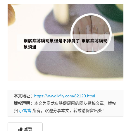
本文地址：
https://www.lkflly.com/82120.html
版权声明：
本文为富龙皮肤健康网的网友投稿文章，版权
归
小富富
所有，欢迎分享本文，转载请保留出处！
点赞