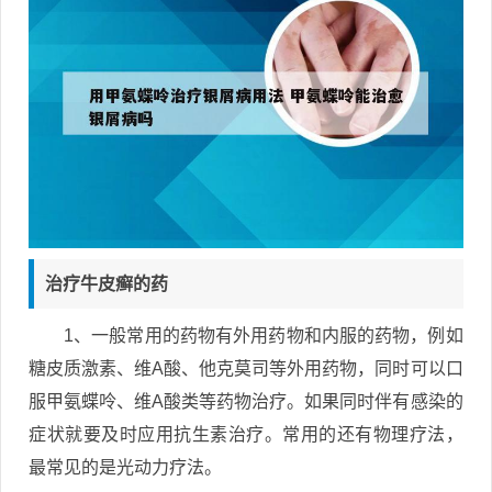
治疗牛皮癣的药
1、一般常用的药物有外用药物和内服的药物，例如
糖皮质激素、维A酸、他克莫司等外用药物，同时可以口
服甲氨蝶呤、维A酸类等药物治疗。如果同时伴有感染的
症状就要及时应用抗生素治疗。常用的还有物理疗法，
最常见的是光动力疗法。