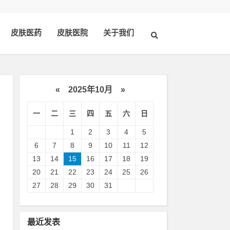
皮肤医药
皮肤医院
关于我们
«
2025年10月
»
一
二
三
四
五
六
日
1
2
3
4
5
6
7
8
9
10
11
12
13
14
15
16
17
18
19
20
21
22
23
24
25
26
皮
27
28
29
30
31
最近发表