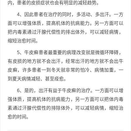
内，患者的皮损症状也会有明显的减轻趋势。
4、因此患者在治疗的同时，多活动、多出汗。一方
面可以增强体质，提高机体的抗病能力。另一方面可以
把内毒素通过汗腺代偿性的排出体外，可以减轻病情，
缩短治愈时间。
5、牛皮癣患者最重要的病理改变就是微循环障碍，
有皮损的地方就不会出汗，经常出汗的地方就不会出牛
皮癣，许多患者一到冬天就非常的怕冷、病情加重，一
到夏天病情减轻、甚至痊愈。
6、是的，出汗有益于牛皮癣的治疗。一方面可以增
强体质，提高机体的抗病能力，另一方面可以把体内毒
素通过汗腺代偿性的排除体外，可以减轻病情，缩短治
愈的时间。