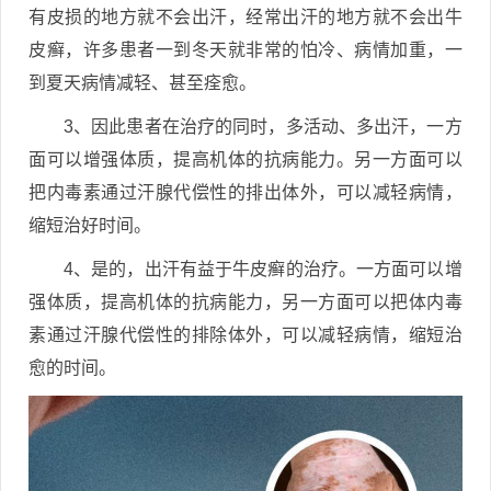
有皮损的地方就不会出汗，经常出汗的地方就不会出牛
皮癣，许多患者一到冬天就非常的怕冷、病情加重，一
到夏天病情减轻、甚至痊愈。
3、因此患者在治疗的同时，多活动、多出汗，一方
面可以增强体质，提高机体的抗病能力。另一方面可以
把内毒素通过汗腺代偿性的排出体外，可以减轻病情，
缩短治好时间。
4、是的，出汗有益于牛皮癣的治疗。一方面可以增
强体质，提高机体的抗病能力，另一方面可以把体内毒
素通过汗腺代偿性的排除体外，可以减轻病情，缩短治
愈的时间。