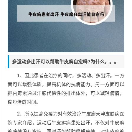
多运动多出汗可以帮助牛皮癣自愈吗?为什么。。。
1、因此患者在治疗的同时，多活动、多出汗。一方
面可以增强体质，提高机体的抗病能力。另一方面可以
把内毒素通过汗腺代偿性的排出体外，可以减轻病情，
缩短治愈时间。
2、所以提高免疫力对有效治疗牛皮癣天津皮肤病医
院专家介绍，运动后牛皮癣病患处出汗，不仅对牛皮癣
的病情没有影响，同时还能帮助缓解病情，对牛皮癣的