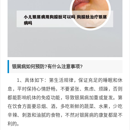
银屑病如何预防?有什么注意事项?
1、具体如下：第生活规律，保证充足的睡眠和休
息，平时保持心情舒畅，不要紧张、焦虑、烦躁，否则
都能影响机体的免疫功能，导致银屑病加重或复发。第
在饮食方面要忌烟、酒，多吃新鲜的蔬菜、水果，少吃
辛辣、刺激和油腻的食物，不然对银屑病的康复都是不
利的。