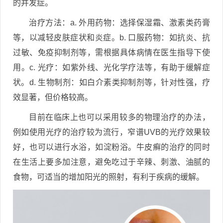
的并发症。
治疗方法：a. 外用药物：选择保湿霜、激素类药膏
等，以减轻皮肤症状和炎症。b. 口服药物：如抗炎、抗
过敏、免疫抑制剂等，需根据具体病情在医生指导下使
用。c. 光疗：如紫外线、光化学疗法等，有助于缓解症
状。d. 生物制剂：如白介素类抑制剂等，针对性强，疗
效显著，但价格较高。
目前在临床上也可以采用较多的物理治疗的办法，
例如使用光疗的治疗较为流行，窄谱UVB的光疗效果较
好，也可以进行水浴，如淀粉浴。牛皮癣的治疗的同时
在生活上要多加注意，避免吃过于辛辣、刺激、油腻的
食物，可适当的增加阳光的照射，有利于疾病的缓解。