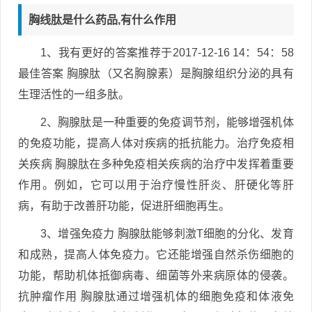
胸线肽是什么药品,有什么作用
1、我有更好的答案推荐于2017-12-16 14：54：58
最佳答案 胸腺肽（又名胸腺素）是胸腺组织分泌的具有
生理活性的一组多肽。
2、胸腺肽是一种重要的免疫调节剂，能够增强机体
的免疫功能，提高人体对疾病的抵抗能力。治疗免疫相
关疾病 胸腺肽在多种免疫相关疾病的治疗中发挥着重要
作用。例如，它可以用于治疗慢性肝炎、肝硬化等肝
病，有助于改善肝功能，促进肝细胞再生。
3、增强免疫力 胸腺肽能够刺激T细胞的分化、发育
和成熟，提高人体免疫力。它还能增强自然杀伤细胞的
功能，帮助机体抵御病毒、细菌等外来病原体的侵袭。
抗肿瘤作用 胸腺肽通过增强机体的细胞免疫和体液免