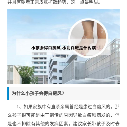
并且有朝着正常皮肤扩散趋势，这一点最明显。
为什么小孩子会得白癜风?
1、如果家族中有直系亲属曾经是患过白癜风的，那
么孩子很可能是由于遗传的原因导致白癜风病发的，但
是也不排除有其他的发病因素，建议家长带孩子及时去