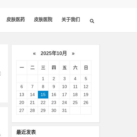
皮肤医药
皮肤医院
关于我们
«
2025年10月
»
一
二
三
四
五
六
日
老
1
2
3
4
5
6
7
8
9
10
11
12
13
14
15
16
17
18
19
20
21
22
23
24
25
26
27
28
29
30
31
最近发表
老