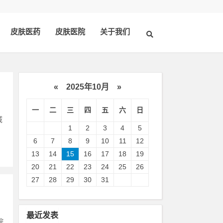
皮肤医药
皮肤医院
关于我们
«
2025年10月
»
一
二
三
四
五
六
日
域
1
2
3
4
5
6
7
8
9
10
11
12
13
14
15
16
17
18
19
20
21
22
23
24
25
26
27
28
29
30
31
最近发表
院