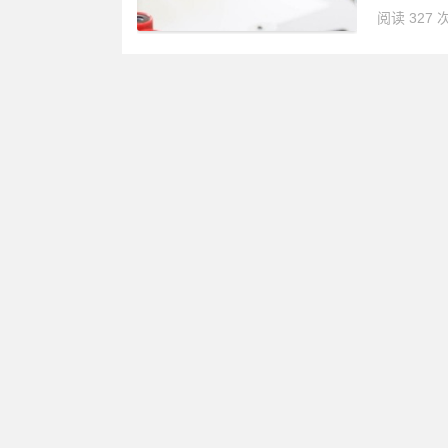
阅读 327 