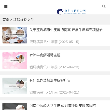
首页
> 环保标签文章
关于整治城市牛皮癣的提案 开展牛皮癣专项整治
银屑病资讯
•
1年前 (2025-05-15)
铲除牛皮癣活动主题
银屑病资讯
•
1年前 (2025-04-23)
有什么办法惩治牛皮癣广告
银屑病资讯
•
1年前 (2025-04-21)
河南中医药大学牛皮癣 河南中医皮肤病医院