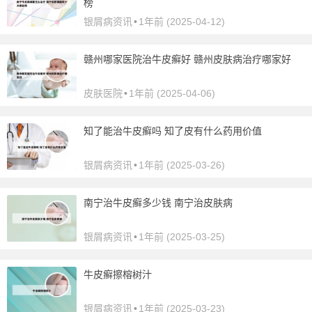
榜
银屑病资讯
•
1年前 (2025-04-12)
赣州哪家医院治牛皮癣好 赣州皮肤病治疗哪家好
皮肤医院
•
1年前 (2025-04-06)
知了能治牛皮癣吗 知了皮有什么药用价值
银屑病资讯
•
1年前 (2025-03-26)
南宁治牛皮癣多少钱 南宁治皮肤病
银屑病资讯
•
1年前 (2025-03-25)
牛皮癣擦榕树汁
银屑病资讯
•
1年前 (2025-03-23)