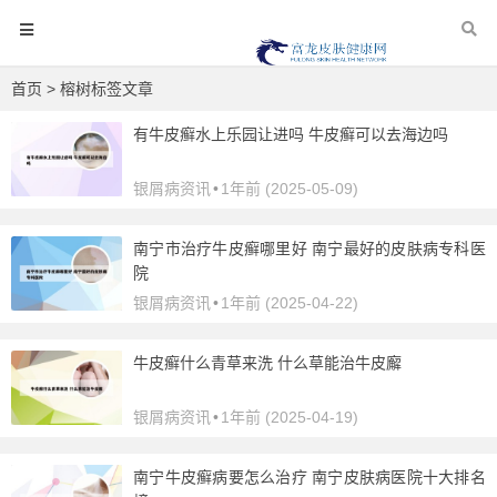
首页
> 榕树标签文章
有牛皮癣水上乐园让进吗 牛皮癣可以去海边吗
银屑病资讯
•
1年前 (2025-05-09)
南宁市治疗牛皮癣哪里好 南宁最好的皮肤病专科医
院
银屑病资讯
•
1年前 (2025-04-22)
牛皮癣什么青草来洗 什么草能治牛皮廨
银屑病资讯
•
1年前 (2025-04-19)
南宁牛皮癣病要怎么治疗 南宁皮肤病医院十大排名