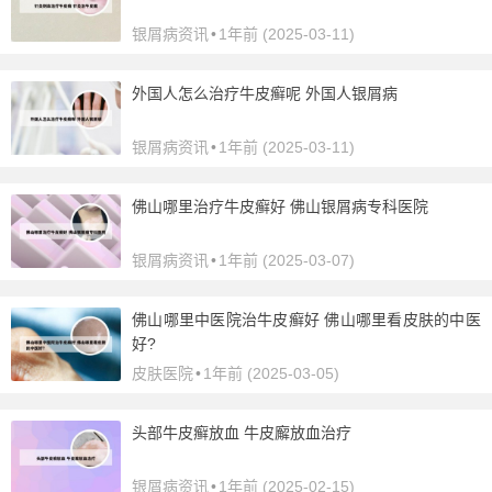
银屑病资讯
•
1年前 (2025-03-11)
外国人怎么治疗牛皮癣呢 外国人银屑病
银屑病资讯
•
1年前 (2025-03-11)
佛山哪里治疗牛皮癣好 佛山银屑病专科医院
银屑病资讯
•
1年前 (2025-03-07)
佛山哪里中医院治牛皮癣好 佛山哪里看皮肤的中医
好?
皮肤医院
•
1年前 (2025-03-05)
头部牛皮癣放血 牛皮廨放血治疗
银屑病资讯
•
1年前 (2025-02-15)