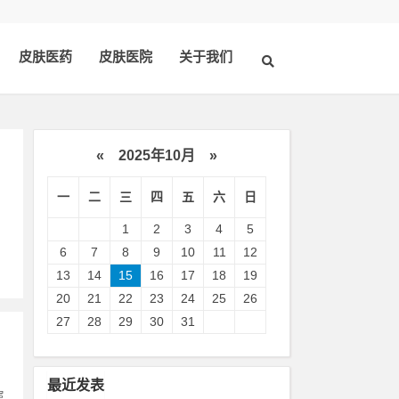
皮肤医药
皮肤医院
关于我们
«
2025年10月
»
一
二
三
四
五
六
日
1
2
3
4
5
6
7
8
9
10
11
12
13
14
15
16
17
18
19
20
21
22
23
24
25
26
27
28
29
30
31
最近发表
属