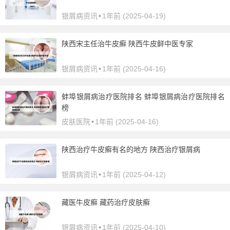
银屑病资讯
•
1年前 (2025-04-19)
陕西宋主任治牛皮癣 陕西牛皮鲜中医专家
银屑病资讯
•
1年前 (2025-04-16)
蚌埠银屑病治疗医院排名 蚌埠银屑病治疗医院排名
榜
皮肤医院
•
1年前 (2025-04-16)
陕西治疗牛皮癣有名的地方 陕西治疗银屑病
银屑病资讯
•
1年前 (2025-04-12)
藏医牛皮癣 藏药治疗皮肤癣
银屑病资讯
•
1年前 (2025-04-10)