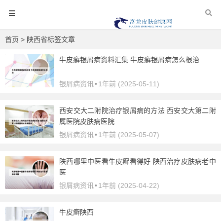
首页
> 陕西省标签文章
牛皮癣银屑病资料汇集 牛皮癣银屑病怎么根治
银屑病资讯
•
1年前 (2025-05-11)
西安交大二附院治疗银屑病的方法 西安交大第二附
属医院皮肤病医院
银屑病资讯
•
1年前 (2025-05-07)
陕西哪里中医看牛皮癣看得好 陕西治疗皮肤病老中
医
银屑病资讯
•
1年前 (2025-04-22)
牛皮癣陕西