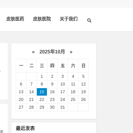
皮肤医药
皮肤医院
关于我们
«
2025年10月
»
一
二
三
四
五
六
日
一
1
2
3
4
5
6
7
8
9
10
11
12
13
14
15
16
17
18
19
20
21
22
23
24
25
26
27
28
29
30
31
最近发表
德