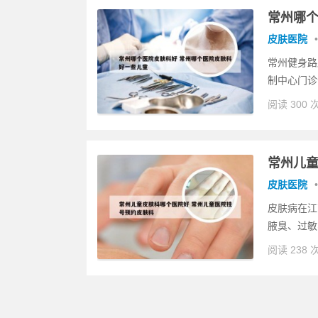
常州哪个
皮肤医院
•
常州健身路
制中心门诊
阅读 300 
常州儿童
皮肤医院
•
皮肤病在江
腋臭、过敏
阅读 238 