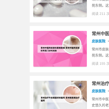
苑东侧。这
阅读 211 
常州中医
皮肤医院
•
常州市皮肤
苑东侧。这
阅读 155 
常州治疗
皮肤医院
•
常州市中医
史悠久的老