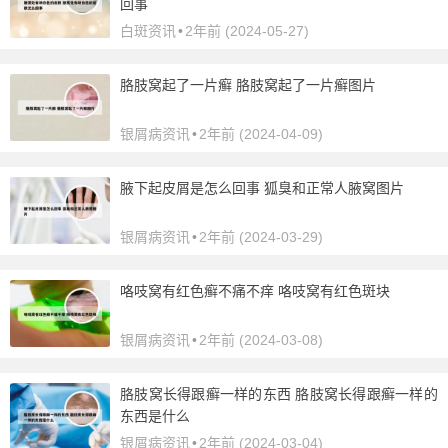
回事
白斑资讯
•
2年前 (2024-05-27)
胳肢窝起了一片癣 胳肢窝起了一片癣图片
银屑病资讯
•
2年前 (2024-04-09)
腋下起皮屑是怎么回事 狐臭和正常人腋窝图片
银屑病资讯
•
2年前 (2024-03-29)
咯吱窝有红色癣不痛不痒 咯吱窝有红色斑块
银屑病资讯
•
2年前 (2024-03-08)
胳肢窝长得跟癣一样的东西 胳肢窝长得跟癣一样的
东西是什么
银屑病资讯
•
2年前 (2024-03-04)