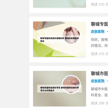
阅读 220 
聊城专医
皮肤医院
•
你好。我喝
的情况，你
阅读 233 
聊城市医
皮肤医院
•
聊城市中医
科室全、技
阅读 296 