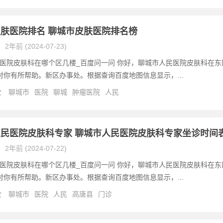
肤医院排名 聊城市皮肤医院排名榜
2年前 (2024-07-23)
医院皮肤科在哪个区几楼_百度问一问 你好，聊城市人民医院皮肤科在东
对你有所帮助。新区办事处。根据查询百度地图信息显示，...
次
聊城市
医院
聊城
肿瘤医院
人民
民医院皮肤科专家 聊城市人民医院皮肤科专家坐诊时间
2年前 (2024-07-22)
医院皮肤科在哪个区几楼_百度问一问 你好，聊城市人民医院皮肤科在东
对你有所帮助。新区办事处。根据查询百度地图信息显示，...
次
聊城市
医院
人民
高唐县
门诊