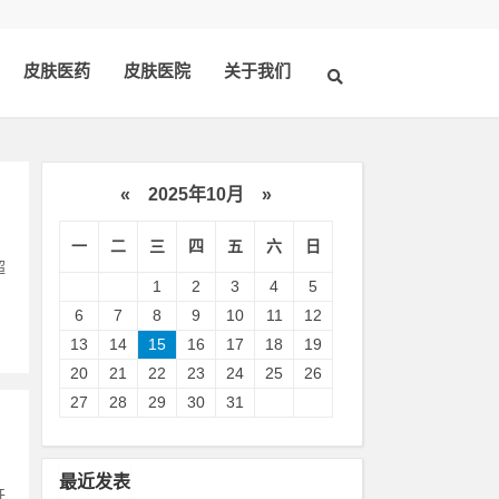
皮肤医药
皮肤医院
关于我们
«
2025年10月
»
一
二
三
四
五
六
日
超
1
2
3
4
5
6
7
8
9
10
11
12
13
14
15
16
17
18
19
20
21
22
23
24
25
26
27
28
29
30
31
最近发表
开