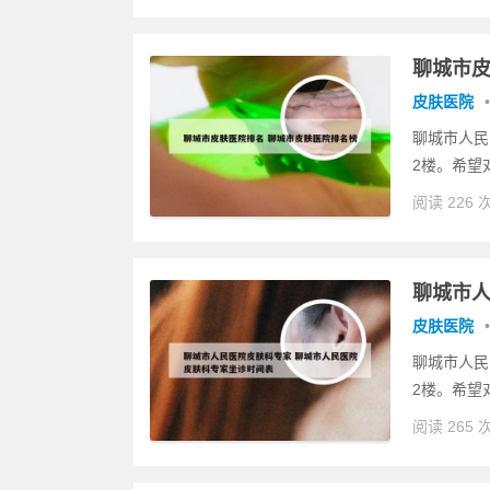
聊城市皮
皮肤医院
•
聊城市人民
2楼。希望
阅读 226 
聊城市人
皮肤医院
•
聊城市人民
2楼。希望
阅读 265 