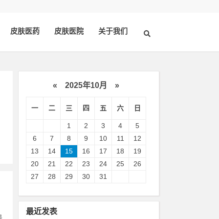
皮肤医药
皮肤医院
关于我们
«
2025年10月
»
一
二
三
四
五
六
日
1
2
3
4
5
6
7
8
9
10
11
12
13
14
15
16
17
18
19
20
21
22
23
24
25
26
27
28
29
30
31
最近发表
是