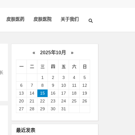
皮肤医药
皮肤医院
关于我们
«
2025年10月
»
一
二
三
四
五
六
日
长
1
2
3
4
5
6
7
8
9
10
11
12
13
14
15
16
17
18
19
20
21
22
23
24
25
26
27
28
29
30
31
最近发表
银