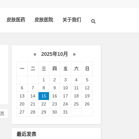
皮肤医药
皮肤医院
关于我们
«
2025年10月
»
一
二
三
四
五
六
日
，
1
2
3
4
5
6
7
8
9
10
11
12
13
14
15
16
17
18
19
20
21
22
23
24
25
26
27
28
29
30
31
尾页
最近发表