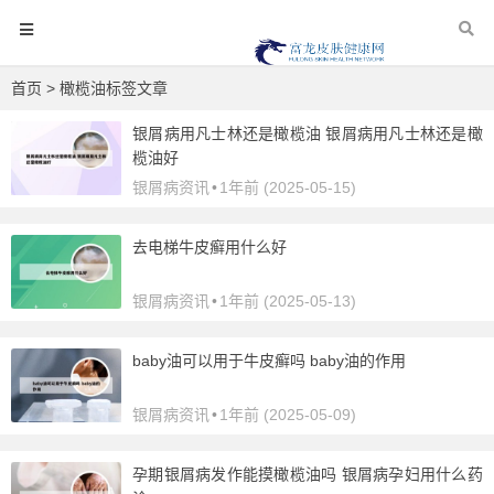
首页
> 橄榄油标签文章
银屑病用凡士林还是橄榄油 银屑病用凡士林还是橄
榄油好
银屑病资讯
•
1年前 (2025-05-15)
去电梯牛皮癣用什么好
银屑病资讯
•
1年前 (2025-05-13)
baby油可以用于牛皮癣吗 baby油的作用
银屑病资讯
•
1年前 (2025-05-09)
孕期银屑病发作能摸橄榄油吗 银屑病孕妇用什么药