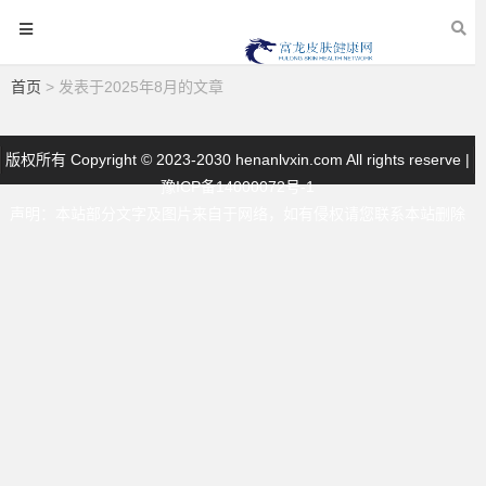
首页
> 发表于2025年8月的文章
版权所有 Copyright © 2023-2030 henanlvxin.com All rights reserve |
豫ICP备14000072号-1
声明：本站部分文字及图片来自于网络，如有侵权请您联系本站删除