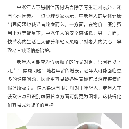
中老年人容易相信药材谣言除了有生理因素外，还
有心理因素。一位心理专家表示，中老年人的身体健康
出现问题也使谣言趁虚而入。一方面，在物价、医疗费
用上涨等背景下，中老年人的安全感降低；另一方面，
快节奏的生活让大部分年轻人忽略了对老人的关心，导
致老人缺乏情感陪护。
老年人可能成为假药贩子的行骗对象，原因有以下
几点： 健康问题：随着年龄的增长，老年人可能面临更
多的健康问题，因此更容易被各种宣称可以治疗疾病的
假药所吸引。 信息渠道有限：相对于年轻人，老年人在
获取信息和识别虚假信息方面可能更为困难。这使得他
们容易成为骗子的目标。