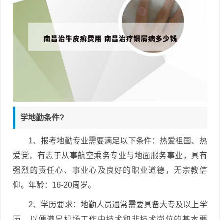
学地勤条件?
1、报考地勤专业需要满足以下条件：热爱祖国、热
爱党，有志于从事航空乘务专业与地面服务事业，具有
强烈的责任心、事业心及良好的职业道德，无宗教信
仰。年龄：16-20周岁。
2、学历要求：地勤人员通常需要具备大专及以上学
历，以便满足机场工作中技术和非技术岗位的基本要